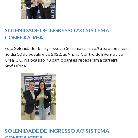
SOLENIDADE DE INGRESSO AO SISTEMA
CONFEA/CREA
Esta Solenidade de Ingresso ao Sistema Confea/Crea aconteceu
no dia 10 de outubro de 2022, às 9h, no Centro de Eventos do
Crea-GO. Na ocasião 73 participantes receberam a carteira
profissional.
SOLENIDADE DE INGRESSO AO SISTEMA
CONFEA/CREA