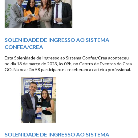
SOLENIDADE DE INGRESSO AO SISTEMA
CONFEA/CREA
Esta Solenidade de Ingresso ao Sistema Confea/Crea aconteceu
no dia 13 de março de 2023, às 09h, no Centro de Eventos do Crea-
GO. Na ocasião 58 participantes receberam a carteira profissional.
SOLENIDADE DE INGRESSO AO SISTEMA