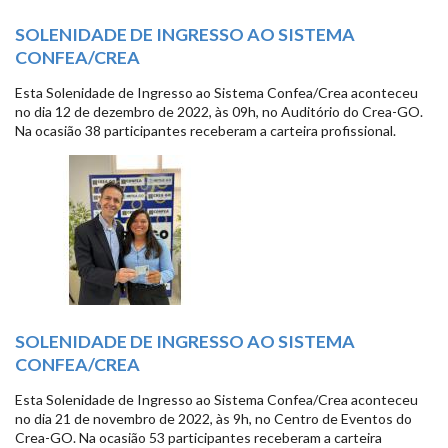
SOLENIDADE DE INGRESSO AO SISTEMA
CONFEA/CREA
Esta Solenidade de Ingresso ao Sistema Confea/Crea aconteceu
no dia 12 de dezembro de 2022, às 09h, no Auditório do Crea-GO.
Na ocasião 38 participantes receberam a carteira profissional.
SOLENIDADE DE INGRESSO AO SISTEMA
CONFEA/CREA
Esta Solenidade de Ingresso ao Sistema Confea/Crea aconteceu
no dia 21 de novembro de 2022, às 9h, no Centro de Eventos do
Crea-GO. Na ocasião 53 participantes receberam a carteira