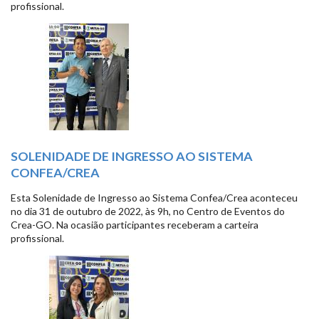
profissional.
SOLENIDADE DE INGRESSO AO SISTEMA
CONFEA/CREA
Esta Solenidade de Ingresso ao Sistema Confea/Crea aconteceu
no dia 31 de outubro de 2022, às 9h, no Centro de Eventos do
Crea-GO. Na ocasião participantes receberam a carteira
profissional.