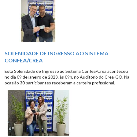
SOLENIDADE DE INGRESSO AO SISTEMA
CONFEA/CREA
Esta Solenidade de Ingresso ao Sistema Confea/Crea aconteceu
no dia 09 de janeiro de 2023, às 09h, no Auditório do Crea-GO. Na
ocasião 30 participantes receberam a carteira profissional.