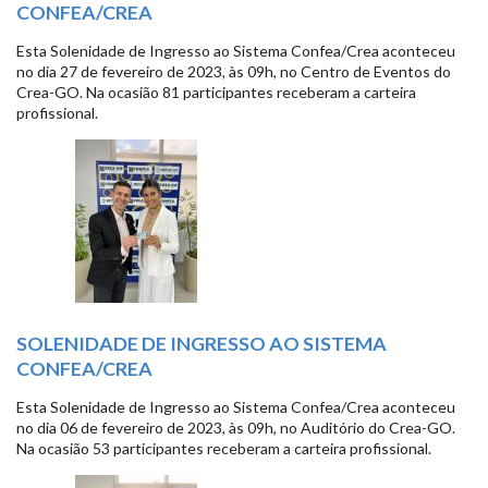
CONFEA/CREA
Esta Solenidade de Ingresso ao Sistema Confea/Crea aconteceu
no dia 27 de fevereiro de 2023, às 09h, no Centro de Eventos do
Crea-GO. Na ocasião 81 participantes receberam a carteira
profissional.
SOLENIDADE DE INGRESSO AO SISTEMA
CONFEA/CREA
Esta Solenidade de Ingresso ao Sistema Confea/Crea aconteceu
no dia 06 de fevereiro de 2023, às 09h, no Auditório do Crea-GO.
Na ocasião 53 participantes receberam a carteira profissional.