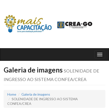
Toggl
naviga
Galeria de imagens
SOLENIDADE DE
INGRESSO AO SISTEMA CONFEA/CREA
Home
Galeria de imagens
SOLENIDADE DE INGRESSO AO SISTEMA
CONFEA/CREA