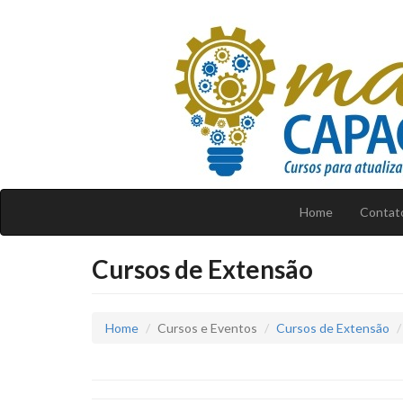
Home
Contat
Cursos de Extensão
Home
Cursos e Eventos
Cursos de Extensão