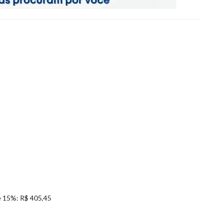
e 15%: R$ 405,45