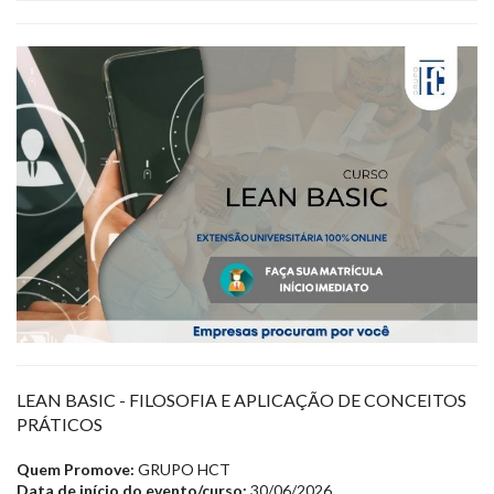
LEAN BASIC - FILOSOFIA E APLICAÇÃO DE CONCEITOS
PRÁTICOS
Quem Promove:
GRUPO HCT
Data de início do evento/curso:
30/06/2026