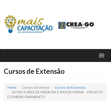
Toggl
naviga
Cursos de Extensão
Home
Cursos e Eventos
Cursos de Extensão
ESTRUTURAS DE MADEIRA E WOOD FRAME - PROJETO
E DIMENSIONAMENTO