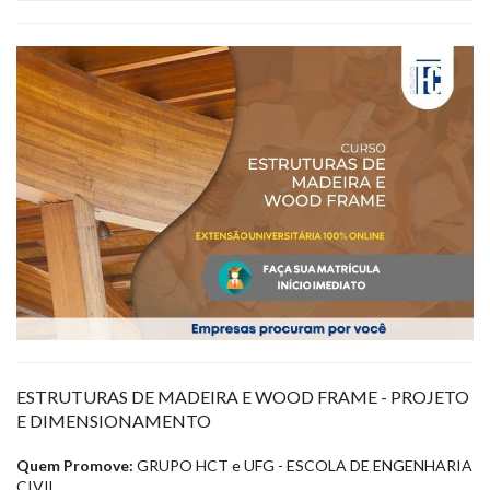
ESTRUTURAS DE MADEIRA E WOOD FRAME - PROJETO
E DIMENSIONAMENTO
Quem Promove:
GRUPO HCT e UFG - ESCOLA DE ENGENHARIA
CIVIL