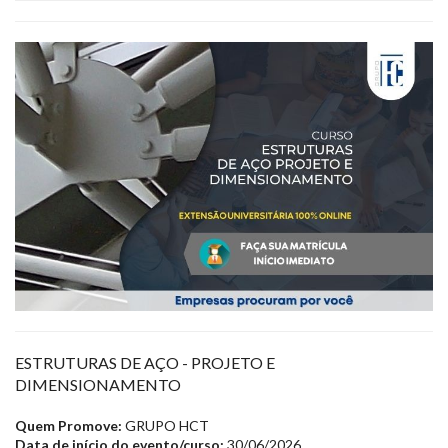
ESTRUTURAS DE AÇO - PROJETO E
DIMENSIONAMENTO
Quem Promove:
GRUPO HCT
Data de início do evento/curso:
30/06/2026