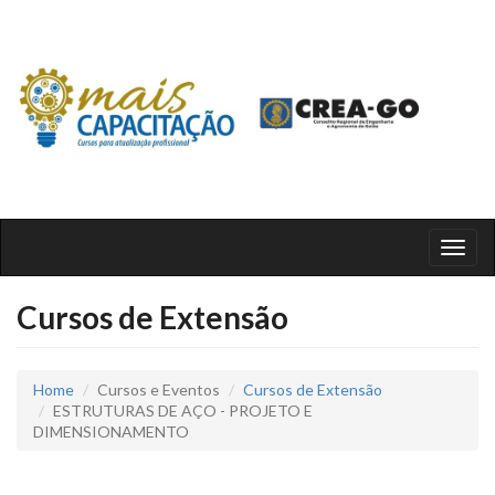
Toggl
naviga
Cursos de Extensão
Home
Cursos e Eventos
Cursos de Extensão
ESTRUTURAS DE AÇO - PROJETO E
DIMENSIONAMENTO