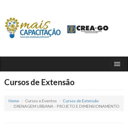
Toggl
naviga
Cursos de Extensão
Home
Cursos e Eventos
Cursos de Extensão
DRENAGEM URBANA - PROJETO E DIMENSIONAMENTO